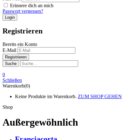
Erinnere dich an mich
Passwort vergessen?
Registrieren
Bereits ein Konto
E-Mail
Suche
0
Schließen
Warenkorb(0)
Keine Produkte im Warenkorb.
ZUM SHOP GEHEN
Shop
Außergewöhnlich
Franciacorta