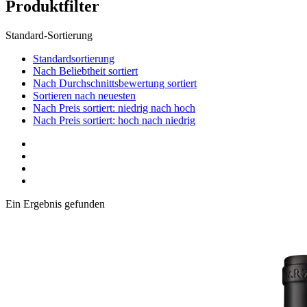
Produktfilter
Standard-Sortierung
Standardsortierung
Nach Beliebtheit sortiert
Nach Durchschnittsbewertung sortiert
Sortieren nach neuesten
Nach Preis sortiert: niedrig nach hoch
Nach Preis sortiert: hoch nach niedrig
Ein Ergebnis gefunden