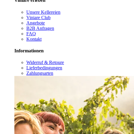
Viniare erleben
Unsere Kellereien
Viniare Club
Angebote
B2B Anfragen
FAQ
Kontakt
Informationen
Widerruf & Retoure
Lieferbedingungen
Zahlungsarten