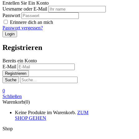
Erstellen Sie Ein Konto
Uesrname oder E-Mail
Passwort
Erinnere dich an mich
Passwort vergessen?
Registrieren
Bereits ein Konto
E-Mail
Suche
0
Schließen
Warenkorb(0)
Keine Produkte im Warenkorb.
ZUM
SHOP GEHEN
Shop