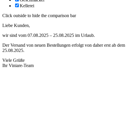
Kellerei
Click outside to hide the comparison bar
Liebe Kunden,
wir sind vom 07.08.2025 – 25.08.2025 im Urlaub.
Der Versand von neuen Bestellungen erfolgt von daher erst ab dem
25.08.2025.
Viele Grüße
Ihr Viniare-Team