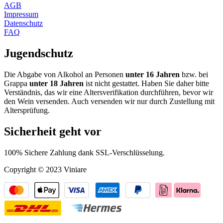
AGB
Impressum
Datenschutz
FAQ
Jugendschutz
Die Abgabe von Alkohol an Personen
unter 16 Jahren
bzw. bei
Grappa
unter 18 Jahren
ist nicht gestattet. Haben Sie daher bitte
Verständnis, das wir eine Altersverifikation durchführen, bevor wir
den Wein versenden. Auch versenden wir nur durch Zustellung mit
Altersprüfung.
Sicherheit geht vor
100% Sichere Zahlung dank SSL-Verschlüsselung.
Copyright © 2023 Viniare