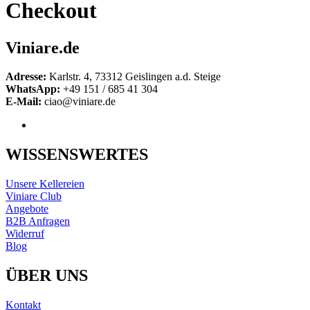
Checkout
Viniare.de
Adresse:
Karlstr. 4, 73312 Geislingen a.d. Steige
WhatsApp:
+49 151 / 685 41 304
E-Mail:
ciao@viniare.de
WISSENSWERTES
Unsere Kellereien
Viniare Club
Angebote
B2B Anfragen
Widerruf
Blog
ÜBER UNS
Kontakt