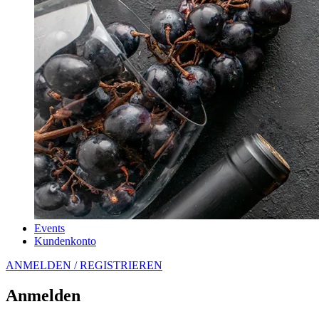
Events
Kundenkonto
ANMELDEN / REGISTRIEREN
Anmelden