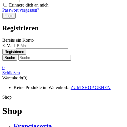
Erinnere dich an mich
Passwort vergessen?
Registrieren
Bereits ein Konto
E-Mail
Suche
0
Schließen
Warenkorb(0)
Keine Produkte im Warenkorb.
ZUM SHOP GEHEN
Shop
Shop
Franciacorta