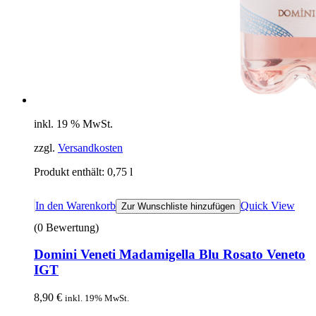
inkl. 19 % MwSt.
zzgl.
Versandkosten
Produkt enthält: 0,75
l
In den Warenkorb
Quick View
Zur Wunschliste hinzufügen
(0 Bewertung)
Domini Veneti Madamigella Blu Rosato Veneto
IGT
8,90
€
inkl. 19% MwSt.