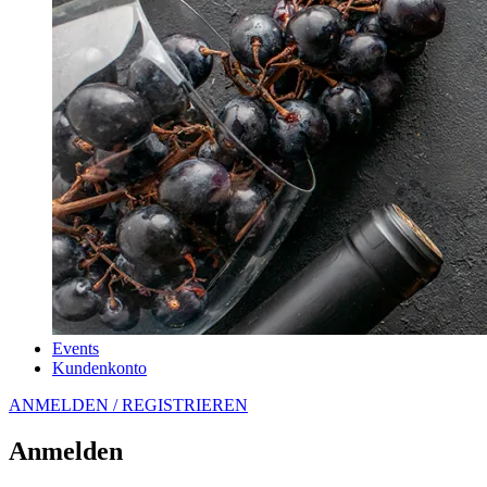
Events
Kundenkonto
ANMELDEN / REGISTRIEREN
Anmelden