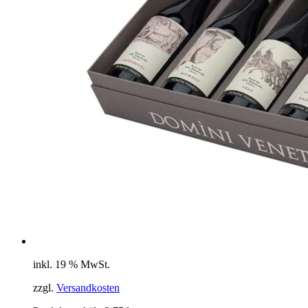
inkl. 19 % MwSt.
zzgl.
Versandkosten