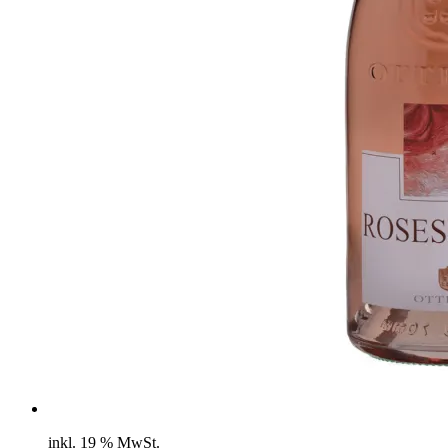
inkl. 19 % MwSt.