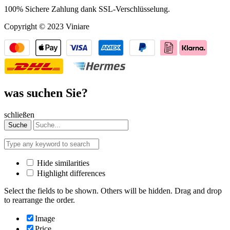
100% Sichere Zahlung dank SSL-Verschlüsselung.
Copyright © 2023 Viniare
was suchen Sie?
schließen
Suche
Hide similarities
Highlight differences
Select the fields to be shown. Others will be hidden. Drag and drop
to rearrange the order.
Image
Price