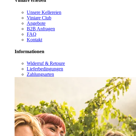
Viniare erleben
Unsere Kellereien
Viniare Club
Angebote
B2B Anfragen
FAQ
Kontakt
Informationen
Widerruf & Retoure
Lieferbedingungen
Zahlungsarten