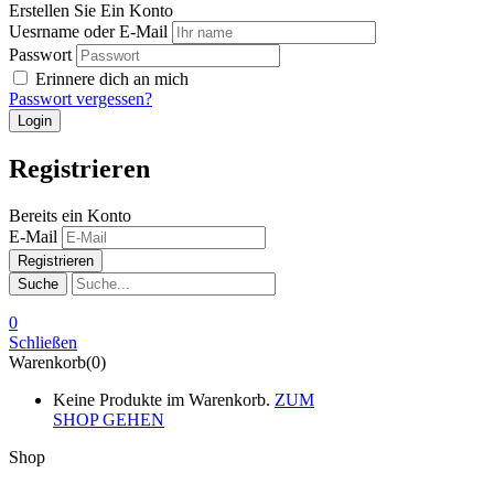
Erstellen Sie Ein Konto
Uesrname oder E-Mail
Passwort
Erinnere dich an mich
Passwort vergessen?
Registrieren
Bereits ein Konto
E-Mail
Suche
0
Schließen
Warenkorb(0)
Keine Produkte im Warenkorb.
ZUM
SHOP GEHEN
Shop