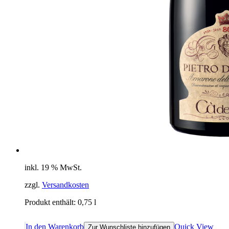
inkl. 19 % MwSt.
zzgl.
Versandkosten
Produkt enthält: 0,75
l
In den Warenkorb
Quick View
Zur Wunschliste hinzufügen