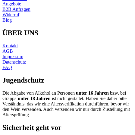
Angebote
B2B Anfragen
Widerruf
Blog
ÜBER UNS
Kontakt
AGB
Impressum
Datenschutz
FAQ
Jugendschutz
Die Abgabe von Alkohol an Personen
unter 16 Jahren
bzw. bei
Grappa
unter 18 Jahren
ist nicht gestattet. Haben Sie daher bitte
Verständnis, das wir eine Altersverifikation durchführen, bevor wir
den Wein versenden. Auch versenden wir nur durch Zustellung mit
Altersprüfung.
Sicherheit geht vor