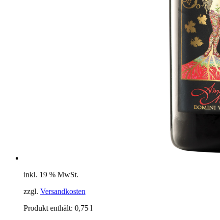
inkl. 19 % MwSt.
zzgl.
Versandkosten
Produkt enthält: 0,75
l