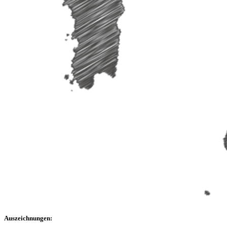
Auszeichnungen: