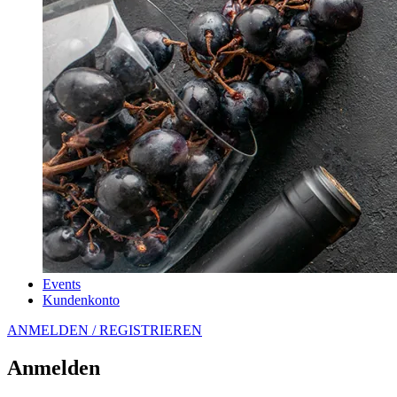
Events
Kundenkonto
ANMELDEN / REGISTRIEREN
Anmelden