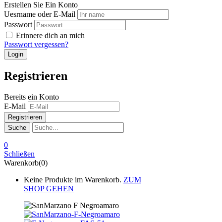
Erstellen Sie Ein Konto
Uesrname oder E-Mail
Passwort
Erinnere dich an mich
Passwort vergessen?
Registrieren
Bereits ein Konto
E-Mail
Suche
0
Schließen
Warenkorb(0)
Keine Produkte im Warenkorb.
ZUM
SHOP GEHEN