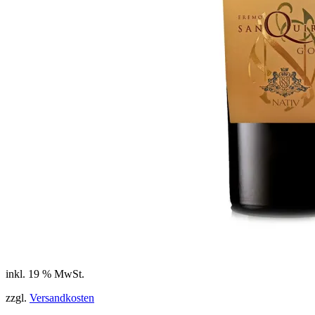
inkl. 19 % MwSt.
zzgl.
Versandkosten