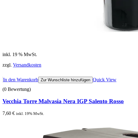
inkl. 19 % MwSt.
zzgl.
Versandkosten
In den Warenkorb
Quick View
Zur Wunschliste hinzufügen
(0 Bewertung)
Vecchia Torre Malvasia Nera IGP Salento Rosso
7,60
€
inkl. 19% MwSt.