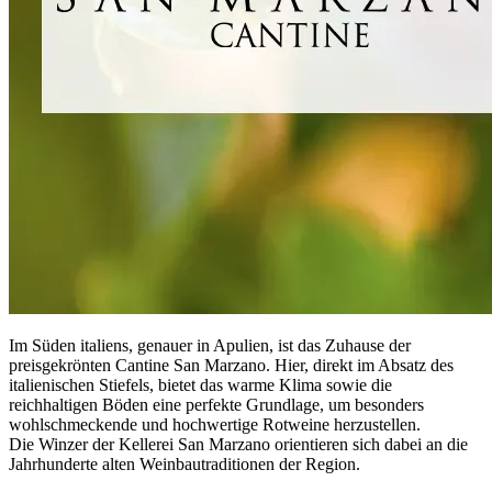
Im Süden italiens, genauer in Apulien, ist das Zuhause der
preisgekrönten Cantine San Marzano. Hier, direkt im Absatz des
italienischen Stiefels, bietet das warme Klima sowie die
reichhaltigen Böden eine perfekte Grundlage, um besonders
wohlschmeckende und hochwertige Rotweine herzustellen.
Die Winzer der Kellerei San Marzano orientieren sich dabei an die
Jahrhunderte alten Weinbautraditionen der Region.