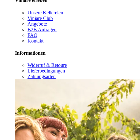
Viniare erleben
Unsere Kellereien
Viniare Club
Angebote
B2B Anfragen
FAQ
Kontakt
Informationen
Widerruf & Retoure
Lieferbedingungen
Zahlungsarten