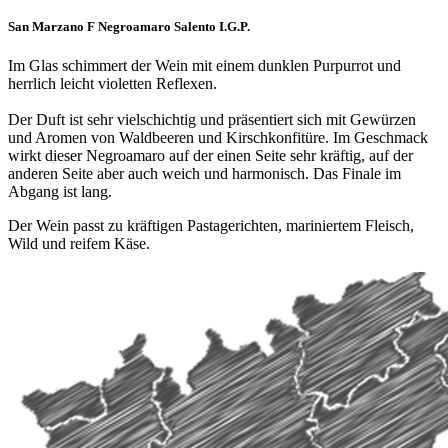
San Marzano F Negroamaro Salento I.G.P.
Im Glas schimmert der Wein mit einem dunklen Purpurrot und
herrlich leicht violetten Reflexen.
Der Duft ist sehr vielschichtig und präsentiert sich mit Gewürzen
und Aromen von Waldbeeren und Kirschkonfitüre. Im Geschmack
wirkt dieser Negroamaro auf der einen Seite sehr kräftig, auf der
anderen Seite aber auch weich und harmonisch. Das Finale im
Abgang ist lang.
Der Wein passt zu kräftigen Pastagerichten, mariniertem Fleisch,
Wild und reifem Käse.