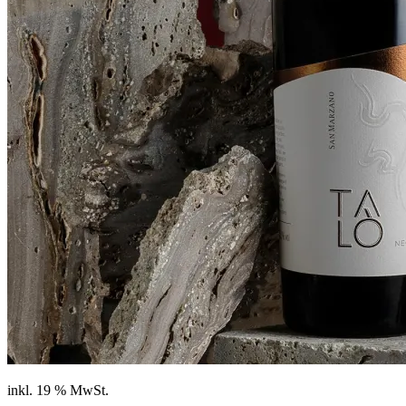
inkl. 19 % MwSt.