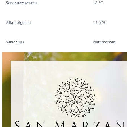
Serviertemperatur
18 °C
Alkoholgehalt
14,5 %
Verschluss
Naturkorken