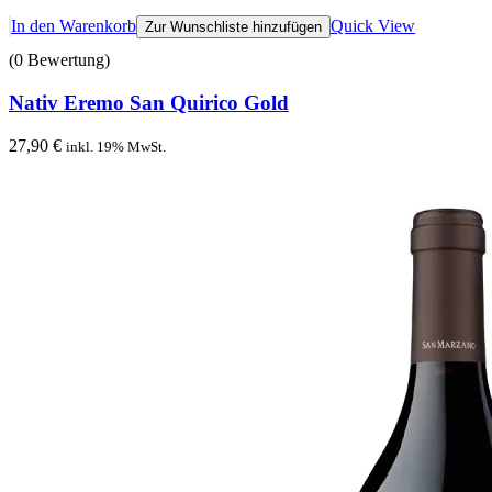
In den Warenkorb
Quick View
Zur Wunschliste hinzufügen
(0 Bewertung)
Nativ Eremo San Quirico Gold
27,90
€
inkl. 19% MwSt.