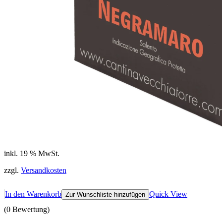
inkl. 19 % MwSt.
zzgl.
Versandkosten
In den Warenkorb
Quick View
Zur Wunschliste hinzufügen
(0 Bewertung)