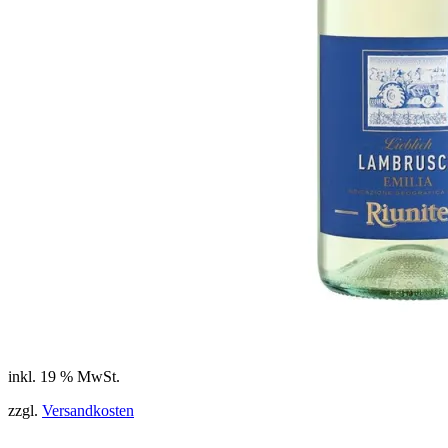
inkl. 19 % MwSt.
zzgl.
Versandkosten