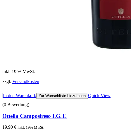
inkl. 19 % MwSt.
zzgl.
Versandkosten
In den Warenkorb
Quick View
Zur Wunschliste hinzufügen
(0 Bewertung)
Ottella Camposireso I.G.T.
19,90
€
inkl. 19% MwSt.