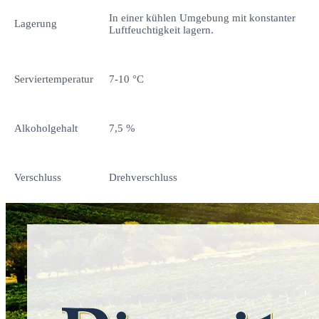
In einer kühlen Umgebung mit konstanter
Lagerung
Luftfeuchtigkeit lagern.
Serviertemperatur
7-10 °C
Alkoholgehalt
7,5 %
Verschluss
Drehverschluss