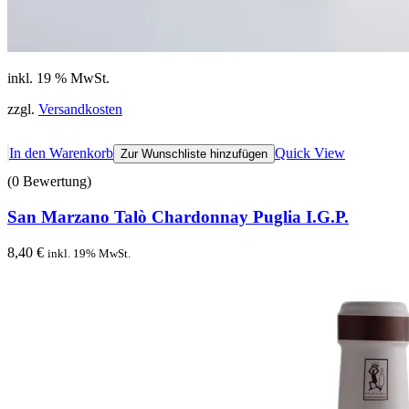
inkl. 19 % MwSt.
zzgl.
Versandkosten
In den Warenkorb
Quick View
Zur Wunschliste hinzufügen
(0 Bewertung)
San Marzano Talò Chardonnay Puglia I.G.P.
8,40
€
inkl. 19% MwSt.