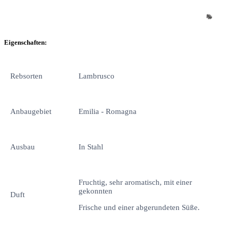
Eigenschaften:
Rebsorten
Lambrusco
Anbaugebiet
Emilia - Romagna
Ausbau
In Stahl
Fruchtig, sehr aromatisch, mit einer
gekonnten
Duft
Frische und einer abgerundeten Süße.