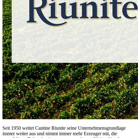
Seit 1950 weitet Cantine Riunite seine Unternehmensgrundlage
immer weiter aus und nimmt immer mehr Erzeuger mit, die