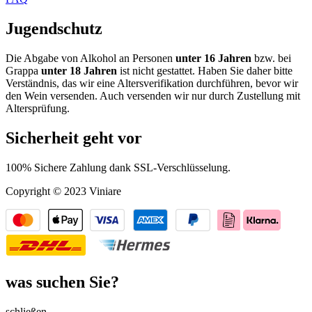
Jugendschutz
Die Abgabe von Alkohol an Personen
unter 16 Jahren
bzw. bei
Grappa
unter 18 Jahren
ist nicht gestattet. Haben Sie daher bitte
Verständnis, das wir eine Altersverifikation durchführen, bevor wir
den Wein versenden. Auch versenden wir nur durch Zustellung mit
Altersprüfung.
Sicherheit geht vor
100% Sichere Zahlung dank SSL-Verschlüsselung.
Copyright © 2023 Viniare
was suchen Sie?
schließen