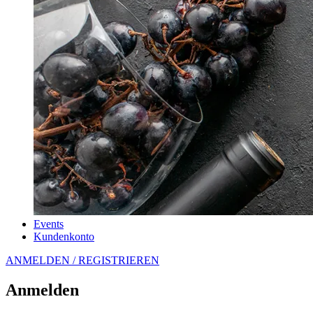
Events
Kundenkonto
ANMELDEN / REGISTRIEREN
Anmelden