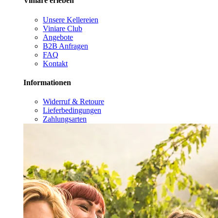
Viniare erleben
Unsere Kellereien
Viniare Club
Angebote
B2B Anfragen
FAQ
Kontakt
Informationen
Widerruf & Retoure
Lieferbedingungen
Zahlungsarten