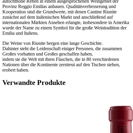
autochthone Reben in einem ausgesprochenen Weingebiet der
Provinz Reggio Emilias anbauen. Qualitätsverbesserung und
Kooperation sind die Grundwerte, mit denen Cantine Riunite
zunächst auf dem italienischen Markt und anschließend auf
internationalen Märkten Ansehen erlangte, insbesondere in Amerika
wurde der Name zu einem Symbol für die große Weintradition der
Emilia und Italiens.
Die Weine von Riunite bergen eine lange Geschichte.
Dahinter steht die Leidenschaft einiger Personen, die zusammen
Großes vorhatten und Großes geschaffen haben,
indem sie die Welt mit ihren Flaschen, die in 80 verschiedenen
Nationen über die Kontinente zerstreut auf den Tischen stehen,
erobert haben.
Verwandte Produkte