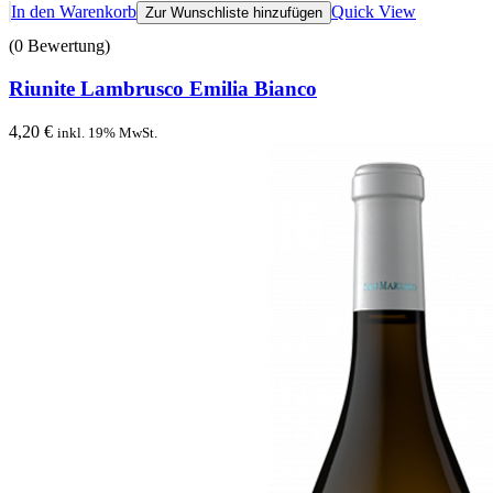
In den Warenkorb
Quick View
Zur Wunschliste hinzufügen
(0 Bewertung)
Riunite Lambrusco Emilia Bianco
4,20
€
inkl. 19% MwSt.