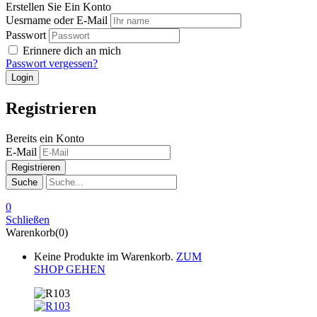
Erstellen Sie Ein Konto
Uesrname oder E-Mail
Passwort
Erinnere dich an mich
Passwort vergessen?
Registrieren
Bereits ein Konto
E-Mail
Suche
0
Schließen
Warenkorb(0)
Keine Produkte im Warenkorb.
ZUM
SHOP GEHEN