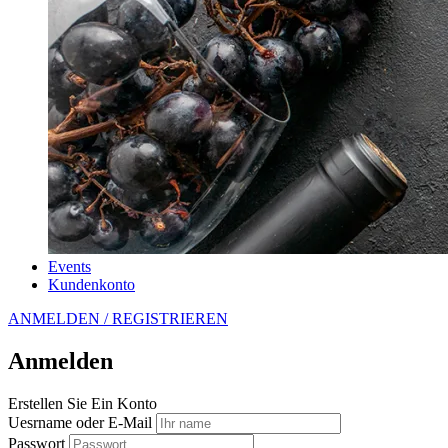
Events
Kundenkonto
ANMELDEN / REGISTRIEREN
Anmelden
Erstellen Sie Ein Konto
Uesrname oder E-Mail
Passwort