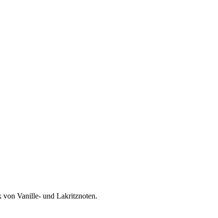
 von Vanille- und Lakritznoten.