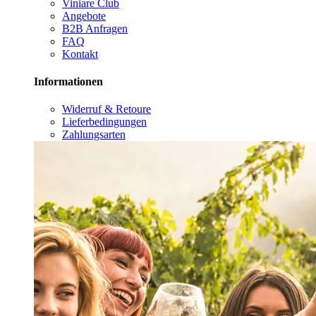
Viniare Club
Angebote
B2B Anfragen
FAQ
Kontakt
Informationen
Widerruf & Retoure
Lieferbedingungen
Zahlungsarten