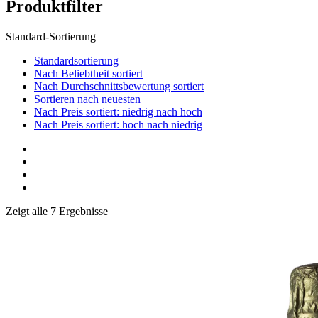
Produktfilter
Standard-Sortierung
Standardsortierung
Nach Beliebtheit sortiert
Nach Durchschnittsbewertung sortiert
Sortieren nach neuesten
Nach Preis sortiert: niedrig nach hoch
Nach Preis sortiert: hoch nach niedrig
Zeigt alle 7 Ergebnisse