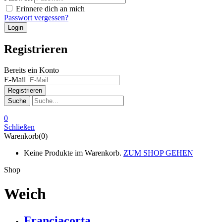
Erinnere dich an mich
Passwort vergessen?
Registrieren
Bereits ein Konto
E-Mail
Suche
0
Schließen
Warenkorb(0)
Keine Produkte im Warenkorb.
ZUM SHOP GEHEN
Shop
Weich
Franciacorta